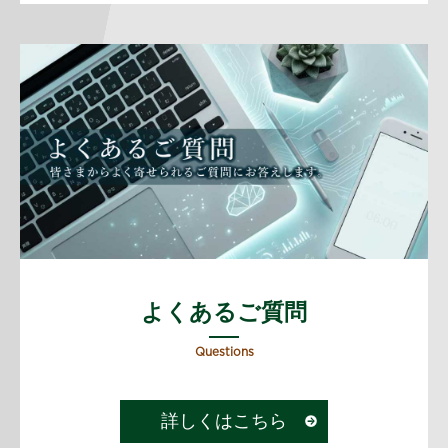
よくあるご質問
Questions
詳しくはこちら