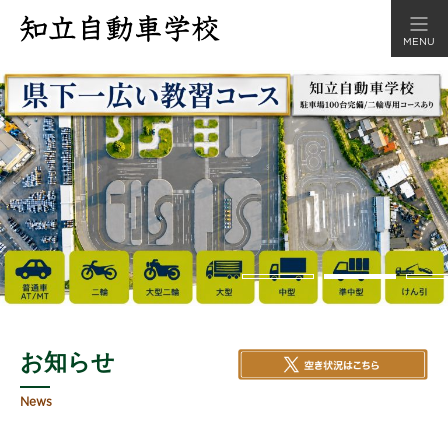
MENU
お知らせ
News