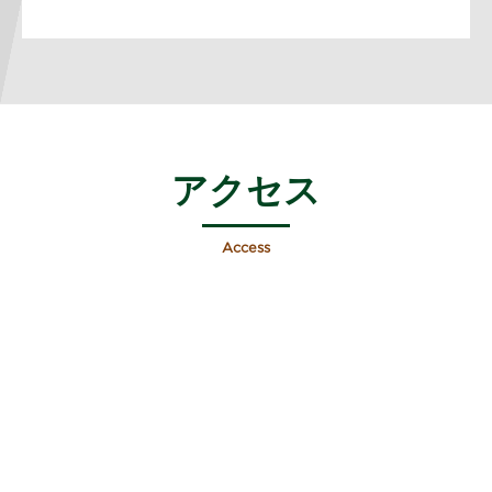
アクセス
Access