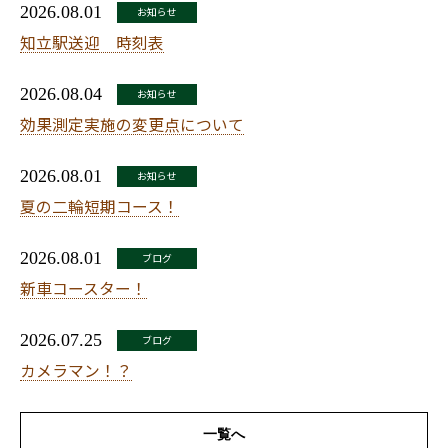
2026.08.01
お知らせ
知立駅送迎 時刻表
2026.08.04
お知らせ
効果測定実施の変更点について
2026.08.01
お知らせ
夏の二輪短期コース！
2026.08.01
ブログ
新車コースター！
2026.07.25
ブログ
カメラマン！？
一覧へ