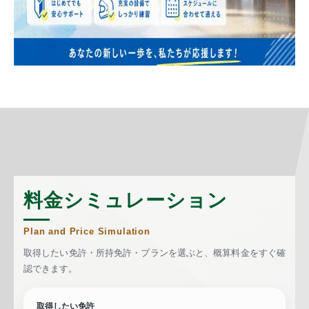
料金シミュレーション
Plan and Price Simulation
取得したい免許・所持免許・プランを選ぶと、概算料金をすぐ確
認できます。
取得したい免許