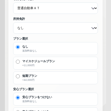
所持免許
プラン選択
なし
追加料金なし
マイスケジュールプラン
+11,000円
短期プラン
+44,000円
安心プラン選択
安心プランをつけない
追加料金なし