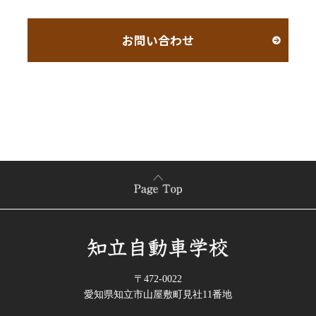
お問い合わせ
〒472-0022
愛知県知立市山屋敷町見社11番地