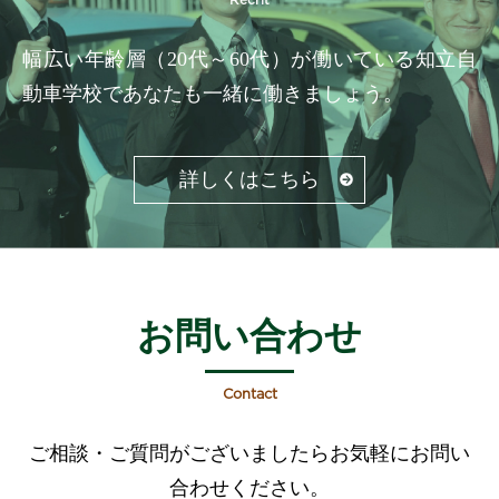
Recrit
幅広い年齢層（20代～60代）が働いている知立自
動車学校であなたも一緒に働きましょう。
詳しくはこちら
お問い合わせ
Contact
ご相談・ご質問がございましたらお気軽にお問い
合わせください。