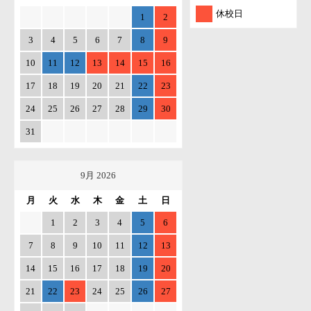
休校日
1
2
3
4
5
6
7
8
9
10
11
12
13
14
15
16
17
18
19
20
21
22
23
24
25
26
27
28
29
30
31
9月 2026
月
火
水
木
金
土
日
1
2
3
4
5
6
7
8
9
10
11
12
13
14
15
16
17
18
19
20
21
22
23
24
25
26
27