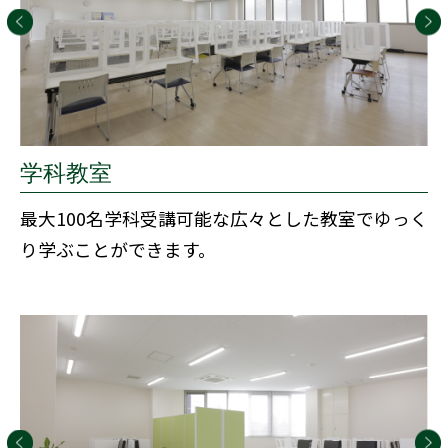
学科教室
最大100名学科受講可能な広々とした教室でゆっく
り学ぶことができます。