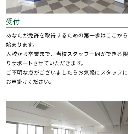
受付
あなたが免許を取得するための第一歩はここから
始まります。
入校から卒業まで、当校スタッフ一同ができる限
りサポートさせていただきます。
ご不明な点がございましたらお気軽にスタッフに
お声掛けください。