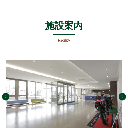
施設案内
Facility