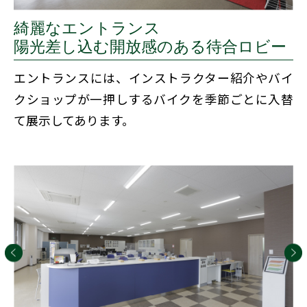
綺麗なエントランス
陽光差し込む開放感のある待合ロビー
エントランスには、インストラクター紹介やバイ
クショップが一押しするバイクを季節ごとに入替
て展示してあります。