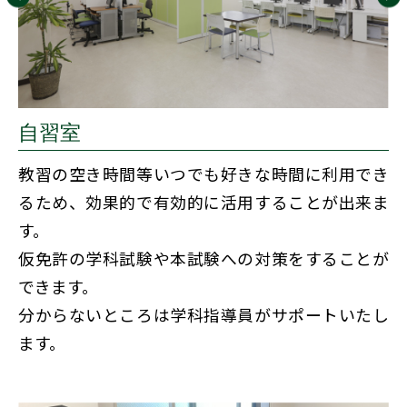
自習室
教習の空き時間等いつでも好きな時間に利用でき
るため、効果的で有効的に活用することが出来ま
す。
仮免許の学科試験や本試験への対策をすることが
できます。
分からないところは学科指導員がサポートいたし
ます。