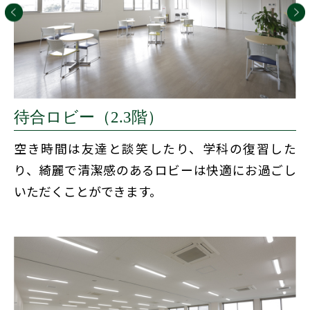
待合ロビー（2.3階）
空き時間は友達と談笑したり、学科の復習した
り、綺麗で清潔感のあるロビーは快適にお過ごし
いただくことができます。