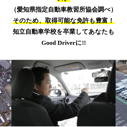
（愛知県指定自動車教習所協会調べ）
そのため、取得可能な免許も豊富！
知立自動車学校を卒業してあなたも
Good Driverに!!