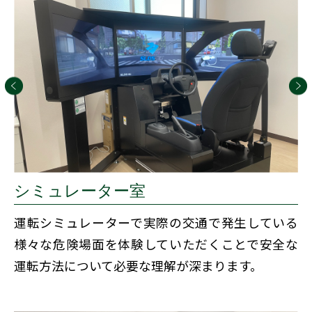
シミュレーター室
運転シミュレーターで実際の交通で発生している
様々な危険場面を体験していただくことで安全な
運転方法について必要な理解が深まります。