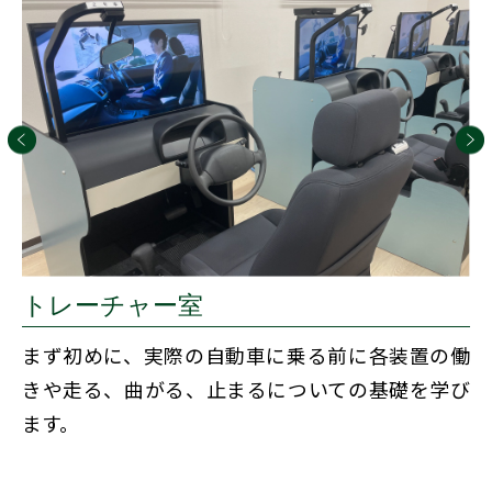
トレーチャー室
まず初めに、実際の自動車に乗る前に各装置の働
きや走る、曲がる、止まるについての基礎を学び
ます。