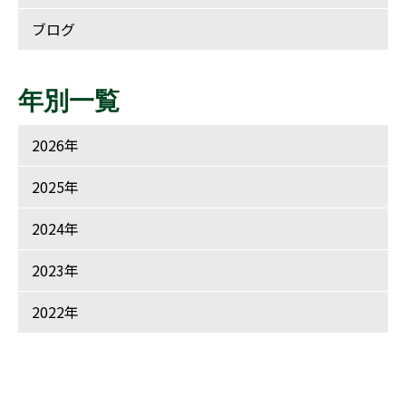
ブログ
年別一覧
2026年
2025年
2024年
2023年
2022年