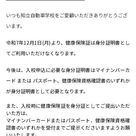
いつも知立自動車学校をご愛顧いただきありがとうござ
います。
令和
7
年
12
月1日(月)より、健康保険証は身分証明書とし
てご利用いただけなくなります。
今後は、入校申込に必要な身分証明書はマイナンバーカ
ード または パスポート、健康保険資格確認書のいずれか
が身分証明書として必要となります。
また、入校時に健康保険証を身分証としてご提出いただ
いた方は、
マイナンバーカードまたはパスポート、健康保険資格確
認書のいずれかを受付までご提示くださいますようお願
いいたします。