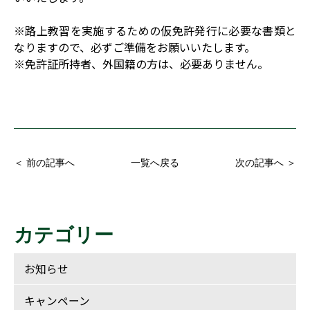
※路上教習を実施するための仮免許発行に必要な書類と
なりますので、必ずご準備をお願いいたします。
※免許証所持者、外国籍の方は、必要ありません。
＜ 前の記事へ
一覧へ戻る
次の記事へ ＞
カテゴリー
お知らせ
キャンペーン