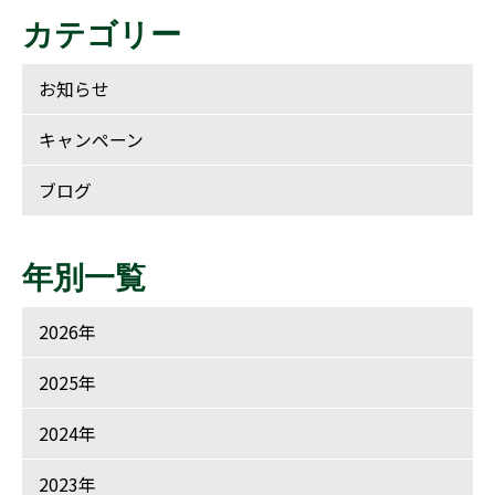
カテゴリー
お知らせ
キャンペーン
ブログ
年別一覧
2026年
2025年
2024年
2023年