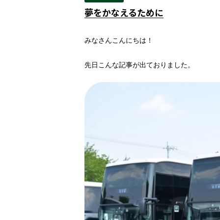
夢をかなえるために
みなさんこんにちは！
先日こんな記事が出ておりました。