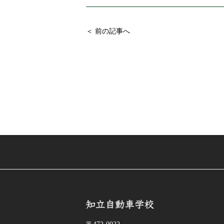
＜ 前の記事へ