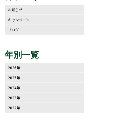
お知らせ
キャンペーン
ブログ
年別一覧
2026年
2025年
2024年
2023年
2022年