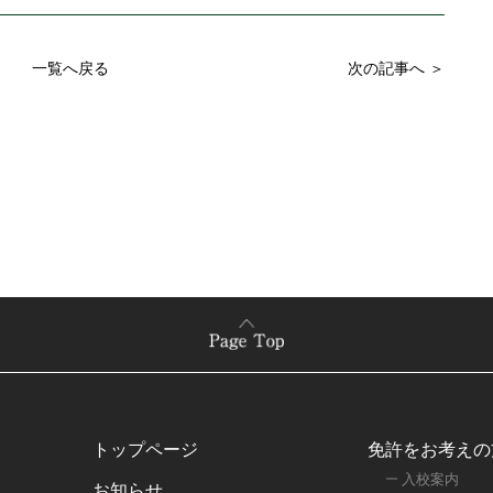
一覧へ戻る
次の記事へ ＞
トップページ
免許をお考えの
入校案内
お知らせ