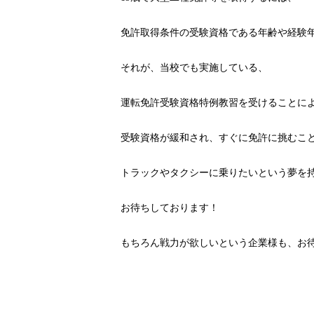
免許取得条件の受験資格である年齢や経験
それが、当校でも実施している、
運転免許受験資格特例教習を受けることに
受験資格が緩和され、すぐに免許に挑むこ
トラックやタクシーに乗りたいという夢を
お待ちしております！
もちろん戦力が欲しいという企業様も、お