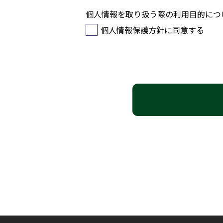
個人情報を取り扱う際の利用目的につ
個人情報保護方針に同意する