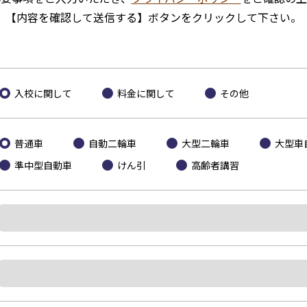
【内容を確認して送信する】ボタンを
クリックして下さい。
入校に関して
料金に関して
その他
普通車
自動二輪車
大型二輪車
大型車
準中型自動車
けん引
高齢者講習