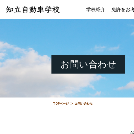
学校紹介
免許をお
お問い合わせ
TOPページ
＞
お問い合わせ