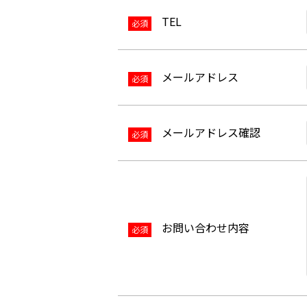
TEL
必須
メールアドレス
必須
メールアドレス確認
必須
お問い合わせ内容
必須