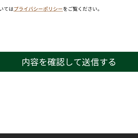
いては
プライバシーポリシー
をご覧ください。
内容を確認して送信する