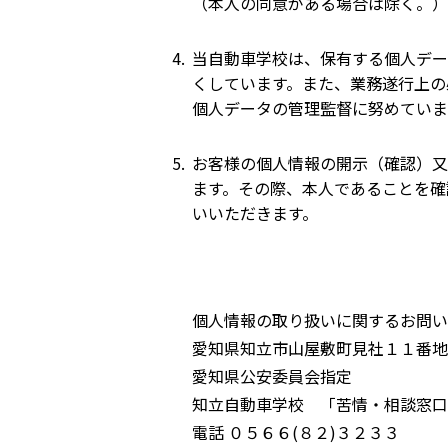
（本人の同意がある場合は除く。）
当自動車学校は、保有する個人デー
くしています。また、業務遂行上の
個人データの管理監督に努めていま
お客様の個人情報の開示（確認）又
ます。その際、本人であることを確
いいただきます。
個人情報の取り扱いに関するお問い
愛知県知立市山屋敷町見社１１番地
愛知県公安委員会指定
知立自動車学校 「苦情・相談窓口
電話 ０５６６(８２)３２３３