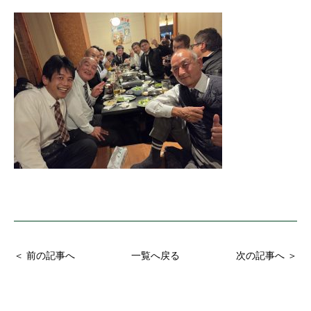
＜ 前の記事へ
一覧へ戻る
次の記事へ ＞