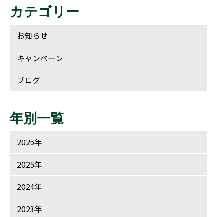
カテゴリー
お知らせ
キャンペーン
ブログ
年別一覧
2026年
2025年
2024年
2023年