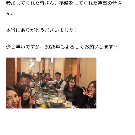
参加してくれた皆さん、準備をしてくれた幹事の皆さ
ん、
本当にありがとうございました！
少し早いですが、
2026
年もよろしくお願いします
✨