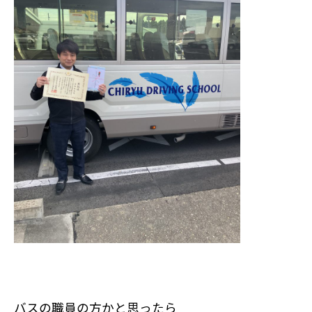
バスの職員の方かと思ったら