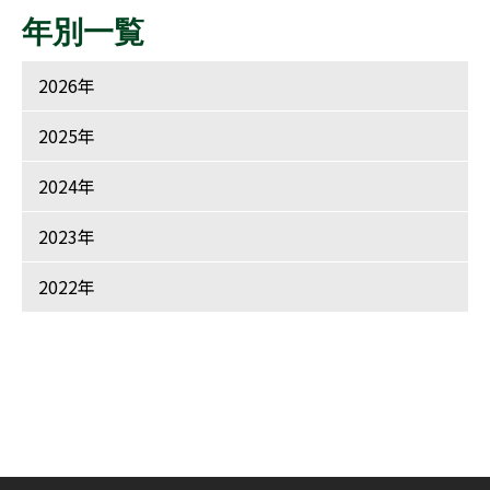
年別一覧
2026年
2025年
2024年
2023年
2022年