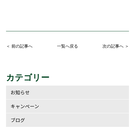
＜ 前の記事へ
一覧へ戻る
次の記事へ ＞
カテゴリー
お知らせ
キャンペーン
ブログ