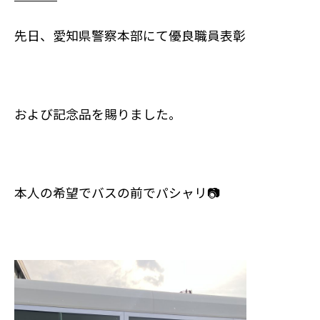
先日、愛知県警察本部にて優良職員表彰
および記念品を賜りました。
本人の希望でバスの前でパシャリ
📷