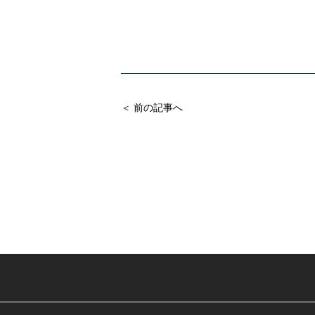
＜ 前の記事へ