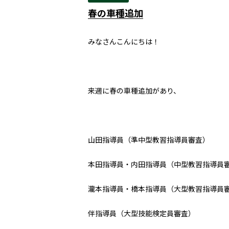
春の車種追加
みなさんこんにちは！
来週に春の車種追加があり、
山田指導員（準中型教習指導員審査）
本田指導員・内田指導員（中型教習指導員
瀧本指導員・橋本指導員（大型教習指導員
伴指導員（大型技能検定員審査）