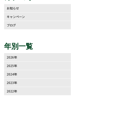
お知らせ
キャンペーン
ブログ
年別一覧
2026年
2025年
2024年
2023年
2022年