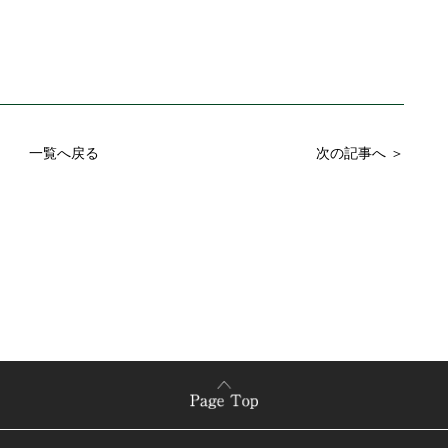
一覧へ戻る
次の記事へ ＞