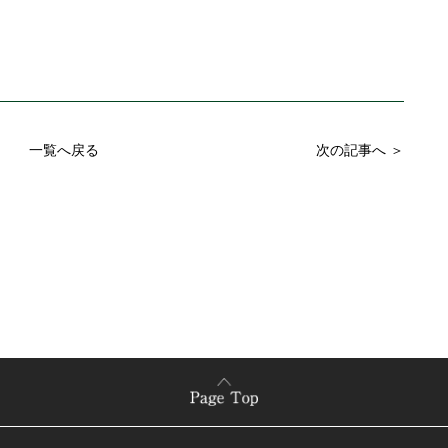
一覧へ戻る
次の記事へ ＞