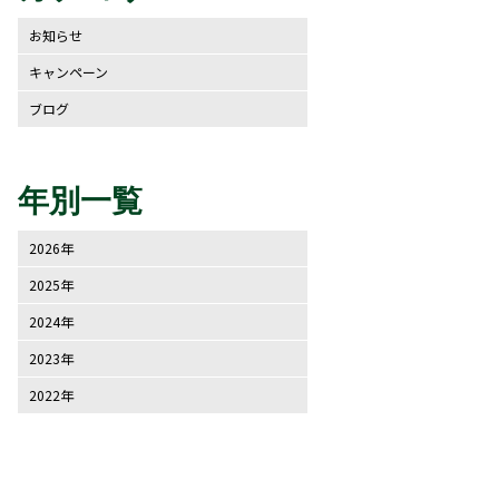
お知らせ
キャンペーン
ブログ
年別一覧
2026年
2025年
2024年
2023年
2022年