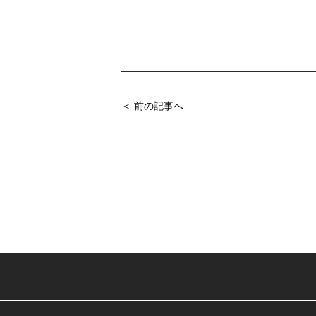
＜ 前の記事へ