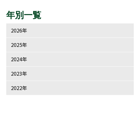
年別一覧
2026年
2025年
2024年
2023年
2022年