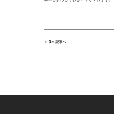
＜ 前の記事へ