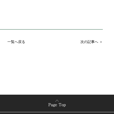
一覧へ戻る
次の記事へ ＞