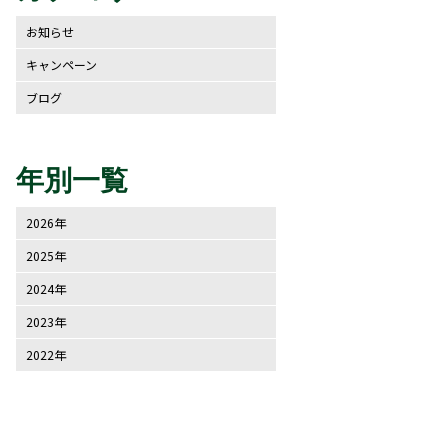
お知らせ
キャンペーン
ブログ
年別一覧
2026年
2025年
2024年
2023年
2022年