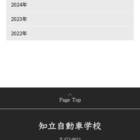
2024年
2023年
2022年
〒472-0022