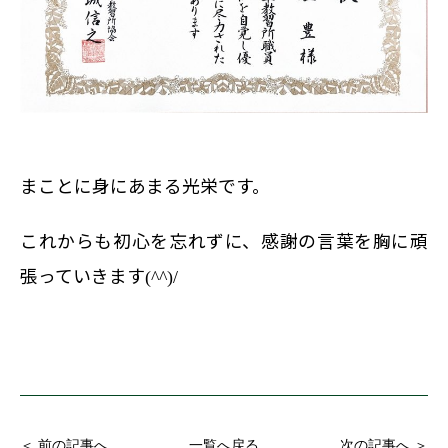
まことに身にあまる光栄です。
これからも初心を忘れずに、感謝の言葉を胸に頑
張っていきます
(^^)/
＜ 前の記事へ
一覧へ戻る
次の記事へ ＞