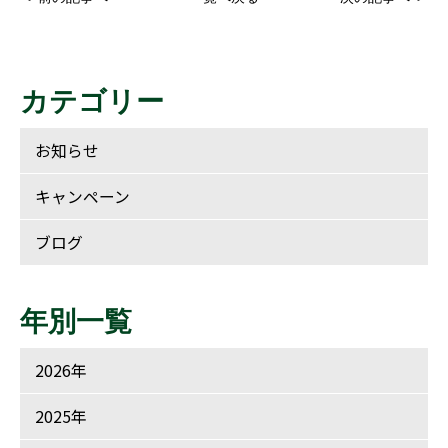
カテゴリー
お知らせ
キャンペーン
ブログ
年別一覧
2026年
2025年