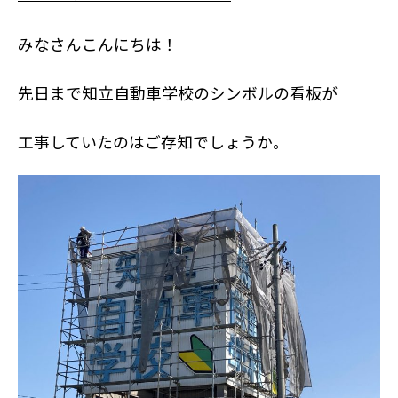
みなさんこんにちは！
先日まで知立自動車学校のシンボルの看板が
工事していたのはご存知でしょうか。