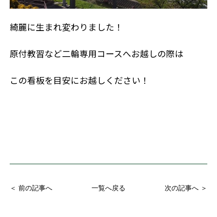
綺麗に生まれ変わりました！
原付教習など二輪専用コースへお越しの際は
この看板を目安にお越しください！
＜ 前の記事へ
一覧へ戻る
次の記事へ ＞