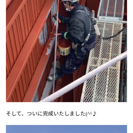
そして、ついに完成いたしました
♪
(^^