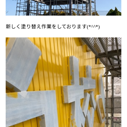
新しく塗り替え作業をしております
(*^^*)