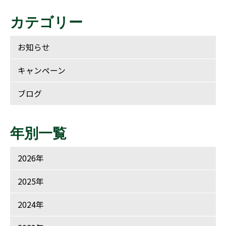
カテゴリー
お知らせ
キャンペーン
ブログ
年別一覧
2026年
2025年
2024年