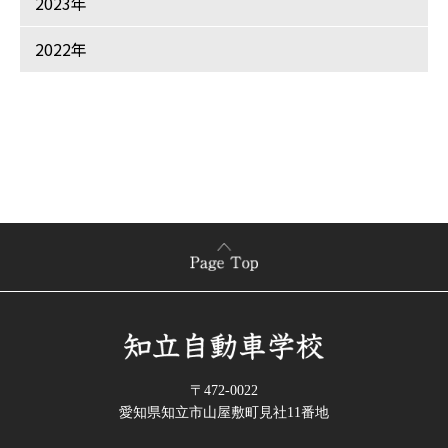
2023年
2022年
〒472-0022
愛知県知立市山屋敷町見社11番地