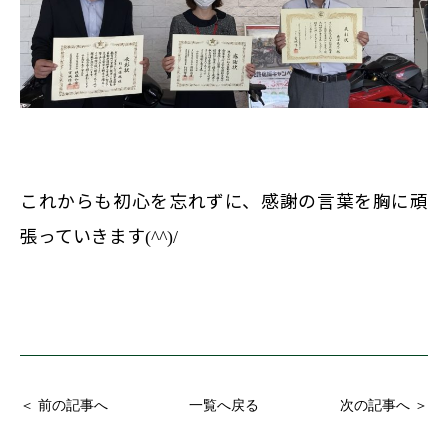
これからも初心を忘れずに、感謝の言葉を胸に頑
張っていきます
(^^)/
＜ 前の記事へ
一覧へ戻る
次の記事へ ＞