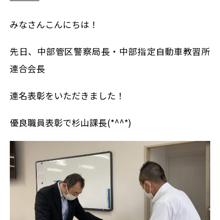
みなさんこんにちは！
先日、中部管区警察局長・中部指定自動車教習所
連合会長
連名表彰をいただきました！
優良職員表彰で杉山課長
(*^^*)