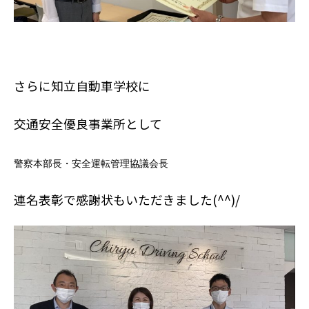
さらに知立自動車学校に
交通安全優良事業所として
警察本部長・安全運転管理協議会長
連名表彰で感謝状もいただきました
(^^)/