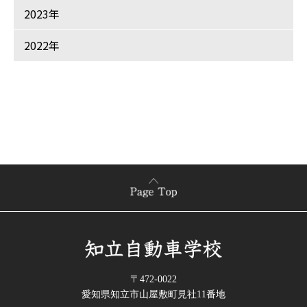
2023年
2022年
〒472-0022
愛知県知立市山屋敷町見社11番地