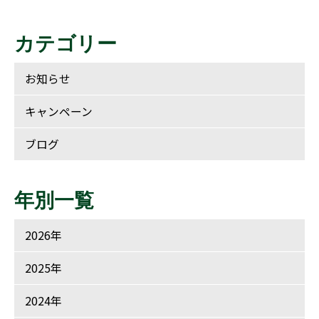
カテゴリー
お知らせ
キャンペーン
ブログ
年別一覧
2026年
2025年
2024年